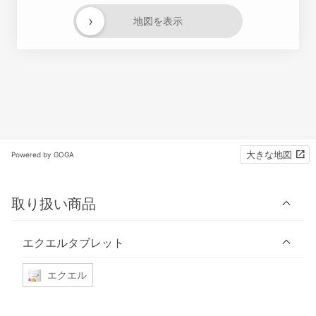
›
地図を表示
大きな地図
Powered by GOGA
取り扱い商品
エクエルタブレット
エクエル