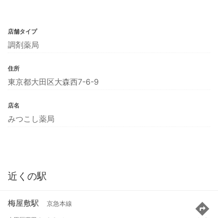
店舗タイプ
調剤薬局
住所
東京都大田区大森西7-6-9
店名
みつこし薬局
近くの駅
梅屋敷駅
京急本線