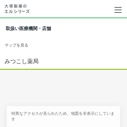
取扱い医療機関・店舗
マップを見る
みつこし薬局
特異なアクセスが見られたため、地図を非表示にしていま
す