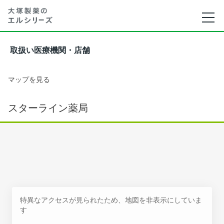
取扱い医療機関・店舗
マップを見る
スターライン薬局
特異なアクセスが見られたため、地図を非表示にしていま
す