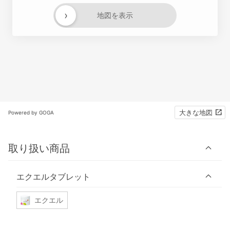
›
地図を表示
大きな地図
Powered by GOGA
取り扱い商品
エクエルタブレット
エクエル