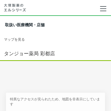
取扱い医療機関・店舗
マップを見る
タンジョー薬局 彩都店
特異なアクセスが見られたため、地図を非表示にしていま
す