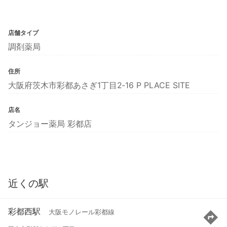
店舗タイプ
調剤薬局
住所
大阪府茨木市彩都あさぎ1丁目2‐16 P PLACE SITE
店名
タンジョー薬局 彩都店
近くの駅
彩都西駅
大阪モノレール彩都線