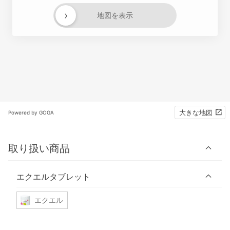
›
地図を表示
大きな地図
Powered by GOGA
取り扱い商品
エクエルタブレット
エクエル