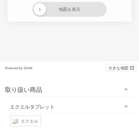
›
地図を表示
大きな地図
Powered by GOGA
取り扱い商品
エクエルタブレット
エクエル