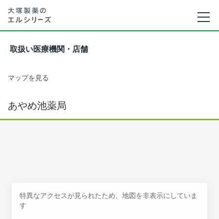
取扱い医療機関・店舗
マップを見る
あやめ池薬局
特異なアクセスが見られたため、地図を非表示にしていま
す