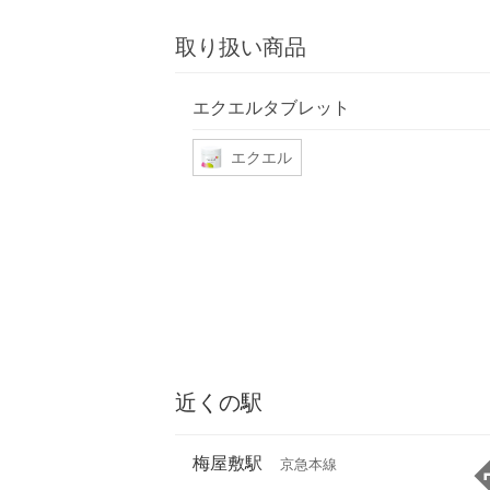
取り扱い商品
エクエルタブレット
エクエル
近くの駅
梅屋敷駅
京急本線