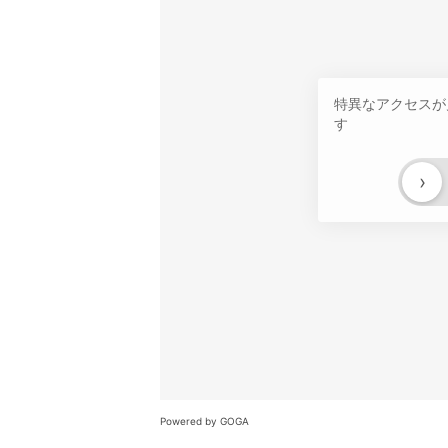
特異なアクセスが
す
›
Powered by GOGA