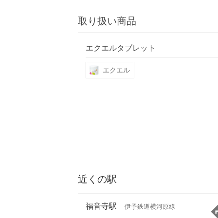
取り扱い商品
エクエルタブレット
エクエル
近くの駅
福音寺駅
伊予鉄道横河原線