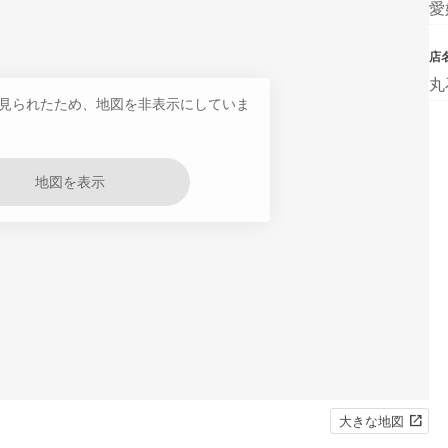
愛
店
丸
見られたため、地図を非表示にしていま
地図を表示
大きな地図