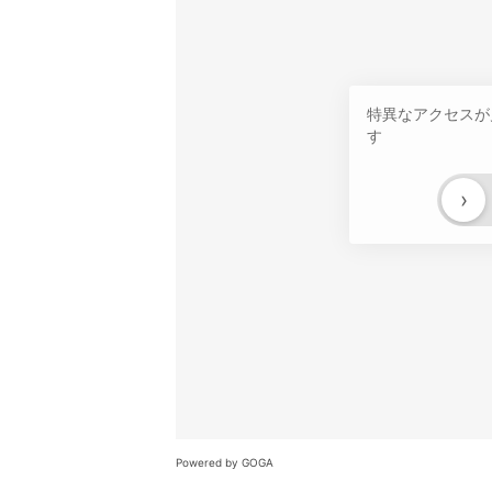
特異なアクセスが
す
›
Powered by GOGA