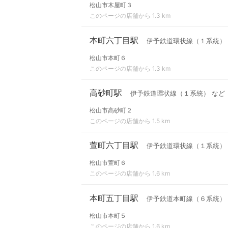
松山市木屋町３
このページの店舗から 1.3 km
本町六丁目駅
伊予鉄道環状線（１系統）
松山市本町６
このページの店舗から 1.3 km
高砂町駅
伊予鉄道環状線（１系統） など
松山市高砂町２
このページの店舗から 1.5 km
萱町六丁目駅
伊予鉄道環状線（１系統）
松山市萱町６
このページの店舗から 1.6 km
本町五丁目駅
伊予鉄道本町線（６系統）
松山市本町５
このページの店舗から 1.6 km