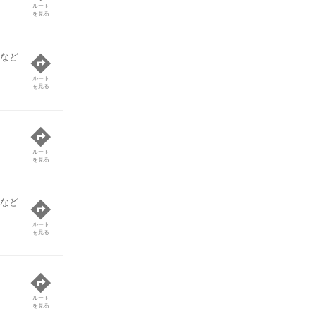
ルート
を見る
 など
ルート
を見る
ルート
を見る
 など
ルート
を見る
ルート
を見る