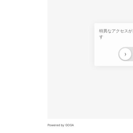
特異なアクセスが
す
›
Powered by GOGA