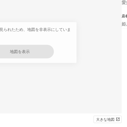
愛
店
姫
見られたため、地図を非表示にしていま
地図を表示
大きな地図