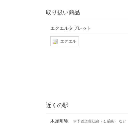
取り扱い商品
エクエルタブレット
エクエル
近くの駅
木屋町駅
伊予鉄道環状線（１系統） など