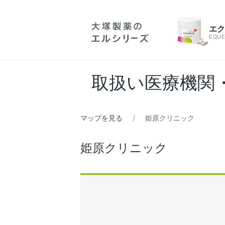
エ
EQUE
取扱い医療機関
マップを見る
姫原クリニック
姫原クリニック