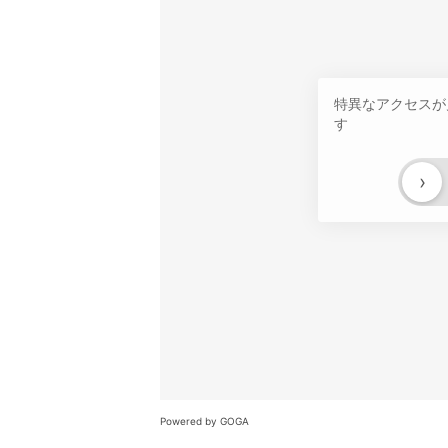
特異なアクセスが
す
›
Powered by GOGA