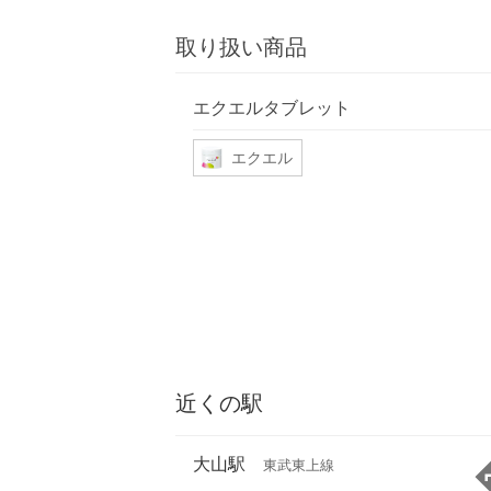
取り扱い商品
エクエルタブレット
エクエル
近くの駅
大山駅
東武東上線