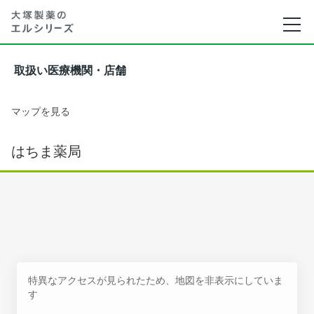
取扱い医療機関・店舗
マップを見る
はちま薬局
特異なアクセスが見られたため、地図を非表示にしていま
す