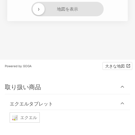
›
地図を表示
大きな地図
Powered by GOGA
取り扱い商品
エクエルタブレット
エクエル