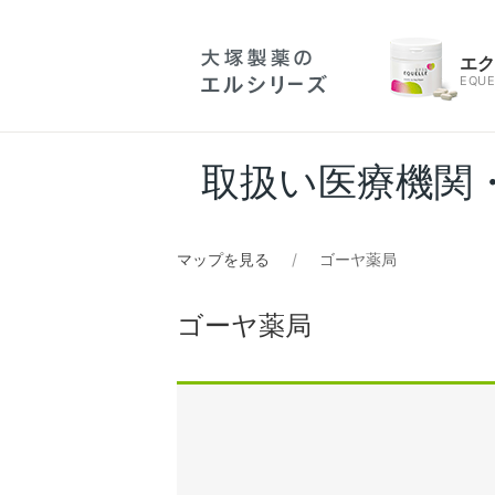
エ
EQUE
取扱い医療機関
マップを見る
ゴーヤ薬局
ゴーヤ薬局