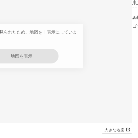
東
店
ゴ
見られたため、地図を非表示にしていま
地図を表示
大きな地図