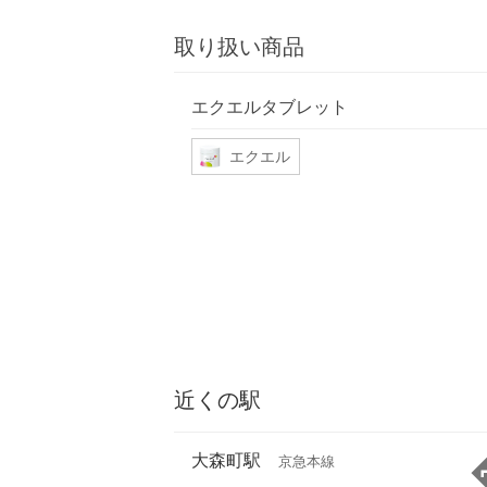
取り扱い商品
エクエルタブレット
エクエル
近くの駅
大森町駅
京急本線