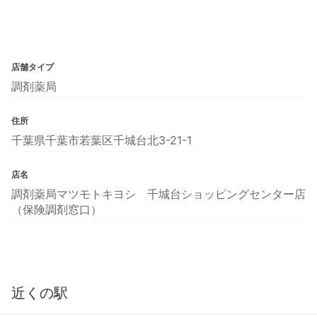
店舗タイプ
調剤薬局
住所
千葉県千葉市若葉区千城台北3-21-1
店名
調剤薬局マツモトキヨシ 千城台ショッピングセンター店
（保険調剤窓口）
近くの駅