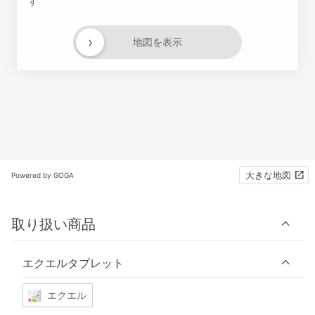
す
›
地図を表示
大きな地図
Powered by GOGA
取り扱い商品
エクエルタブレット
エクエル