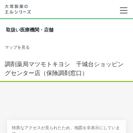
取扱い医療機関・店舗
マップを見る
調剤薬局マツモトキヨシ 千城台ショッピン
グセンター店（保険調剤窓口）
特異なアクセスが見られたため、地図を非表示にしていま