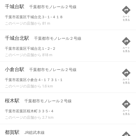
千城台駅
千葉都市モノレール２号線
千葉市若葉区千城台北３-１-４１８
ルート
を見る
このページの店舗から 81 m
千城台北駅
千葉都市モノレール２号線
千葉市若葉区千城台北１-２-２
ルート
を見る
このページの店舗から 818 m
小倉台駅
千葉都市モノレール２号線
千葉市若葉区小倉台４-１７３１-１
ルート
を見る
このページの店舗から 1.6 km
桜木駅
千葉都市モノレール２号線
千葉市若葉区桜木町３３５-４
ルート
を見る
このページの店舗から 2.7 km
都賀駅
JR総武本線