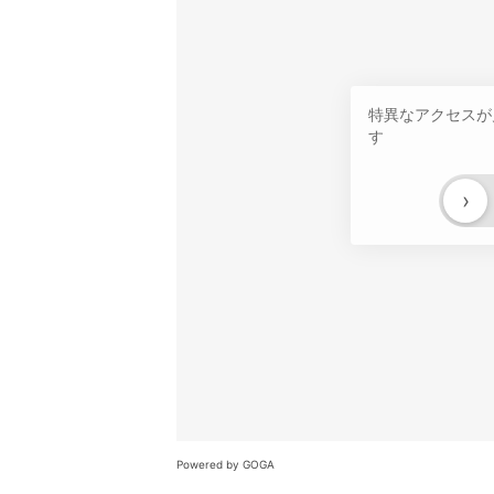
特異なアクセスが
す
›
Powered by GOGA