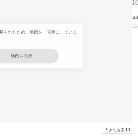
新
店
三
見られたため、地図を非表示にしていま
地図を表示
大きな地図