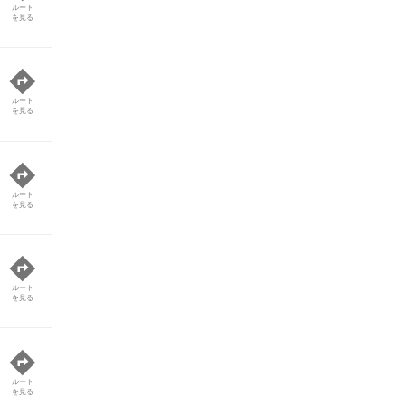
ルート
を見る
ルート
を見る
ルート
を見る
ルート
を見る
ルート
を見る