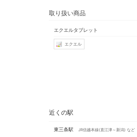
取り扱い商品
エクエルタブレット
エクエル
近くの駅
東三条駅
JR信越本線(直江津～新潟) など