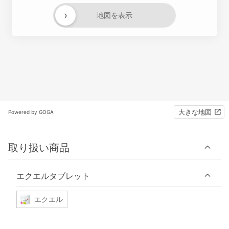
›
地図を表示
大きな地図
Powered by GOGA
取り扱い商品
エクエルタブレット
エクエル