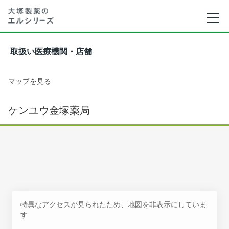
取扱い医療機関・店舗
マップを見る
ケンユウ金塚薬局
特異なアクセスが見られたため、地図を非表示にしていま
す