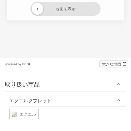
›
地図を表示
大きな地図
Powered by GOGA
取り扱い商品
エクエルタブレット
エクエル