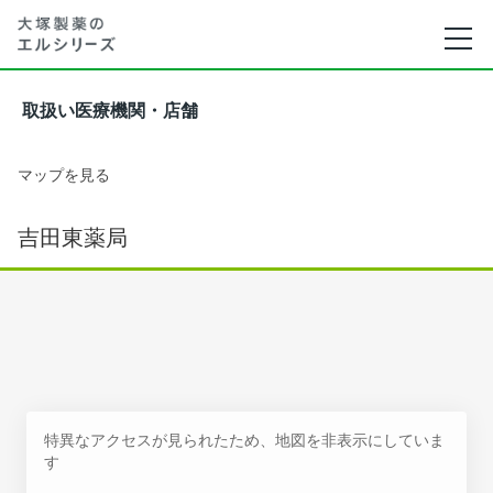
取扱い医療機関・店舗
マップを見る
吉田東薬局
特異なアクセスが見られたため、地図を非表示にしていま
す