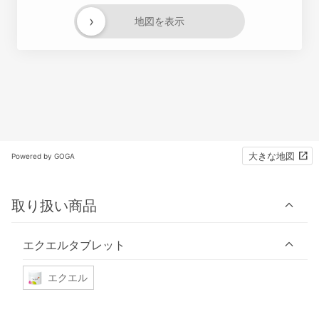
›
地図を表示
大きな地図
Powered by GOGA
取り扱い商品
エクエルタブレット
エクエル