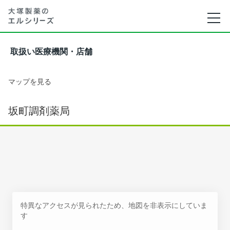
取扱い医療機関・店舗
マップを見る
坂町調剤薬局
特異なアクセスが見られたため、地図を非表示にしていま
す