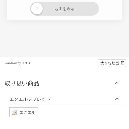
›
地図を表示
大きな地図
Powered by GOGA
取り扱い商品
エクエルタブレット
エクエル