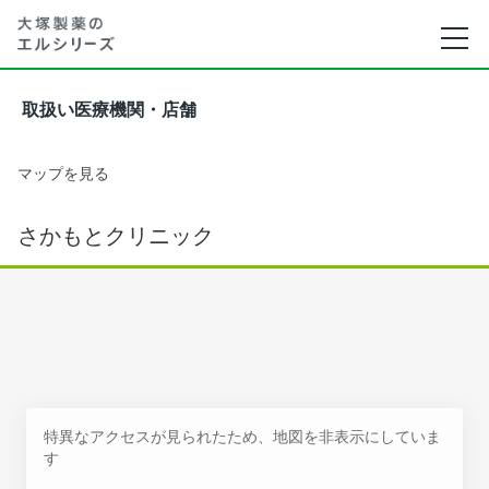
取扱い医療機関・店舗
マップを見る
さかもとクリニック
特異なアクセスが見られたため、地図を非表示にしていま
す