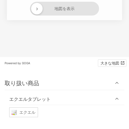
›
地図を表示
大きな地図
Powered by GOGA
取り扱い商品
エクエルタブレット
エクエル