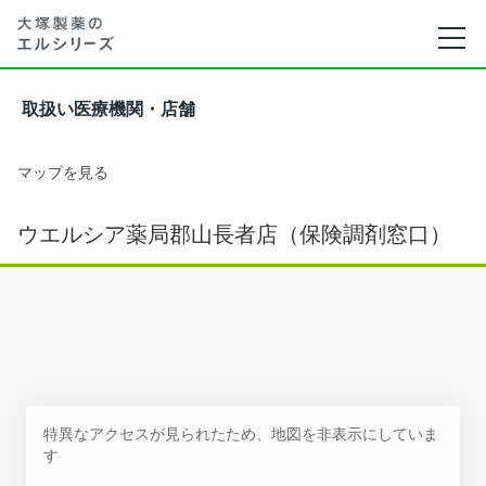
取扱い医療機関・店舗
マップを見る
ウエルシア薬局郡山長者店（保険調剤窓口）
特異なアクセスが見られたため、地図を非表示にしていま
す