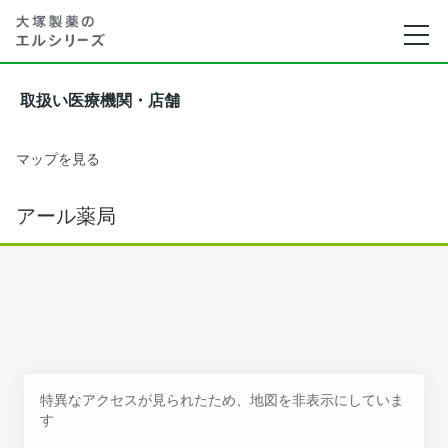
取扱い医療機関・店舗
マップを見る
アール薬局
特異なアクセスが見られたため、地図を非表示にしていま
す