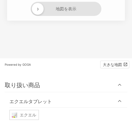
›
地図を表示
大きな地図
Powered by GOGA
取り扱い商品
エクエルタブレット
エクエル