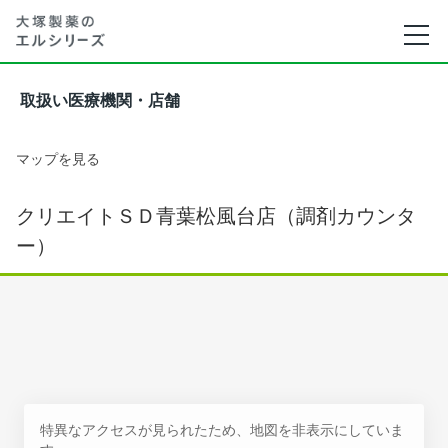
取扱い医療機関・店舗
マップを見る
クリエイトＳＤ青葉松風台店（調剤カウンタ
ー）
特異なアクセスが見られたため、地図を非表示にしていま