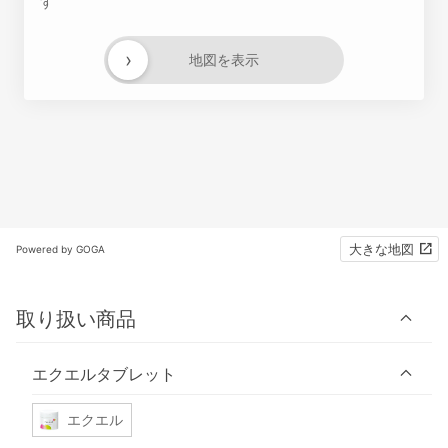
す
›
地図を表示
大きな地図
Powered by GOGA
取り扱い商品
エクエルタブレット
エクエル