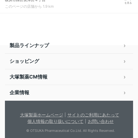
を見る
このページの店舗から 1.9 km
製品ラインナップ
ショッピング
大塚製薬CM情報
企業情報
大塚製薬ホームページ
サイトのご利用にあたって
個人情報の取り扱いについて
お問い合わせ
© OTSUKA Pharmaceutical Co.Ltd. All Rights Reserved.