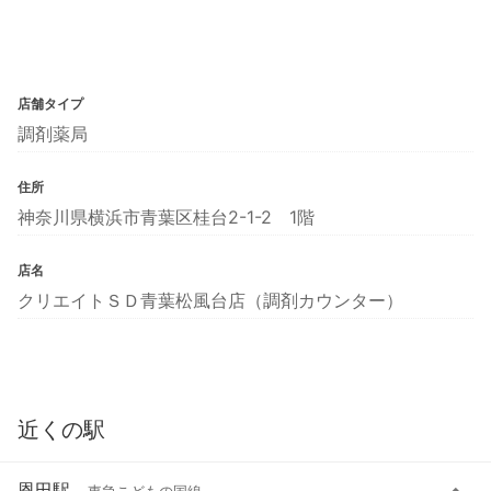
店舗タイプ
調剤薬局
住所
神奈川県横浜市青葉区桂台2-1-2 1階
店名
クリエイトＳＤ青葉松風台店（調剤カウンター）
近くの駅
恩田駅