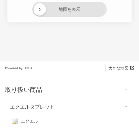
›
地図を表示
大きな地図
Powered by GOGA
取り扱い商品
エクエルタブレット
エクエル