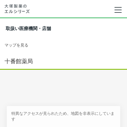
取扱い医療機関・店舗
マップを見る
十番館薬局
特異なアクセスが見られたため、地図を非表示にしていま
す