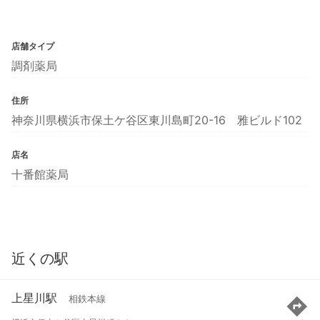
店舗タイプ
調剤薬局
住所
神奈川県横浜市保土ケ谷区東川島町20-16 雅ビルド102
店名
十番館薬局
近くの駅
上星川駅
相鉄本線