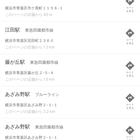
横浜市青葉区市ケ尾町１１５６-１
ルート
を見る
このページの店舗から 45 m
江田駅
東急田園都市線
横浜市青葉区荏田町２３６０
ルート
を見る
このページの店舗から 1.2 km
藤が丘駅
東急田園都市線
横浜市青葉区藤が丘２-５-４
ルート
を見る
このページの店舗から 1.5 km
あざみ野駅
ブルーライン
横浜市青葉区あざみ野２-１-１
ルート
を見る
このページの店舗から 2.2 km
あざみ野駅
東急田園都市線
横浜市青葉区あざみ野２-１-１
ルート