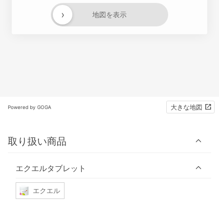
›
地図を表示
大きな地図
Powered by GOGA
取り扱い商品
エクエルタブレット
エクエル