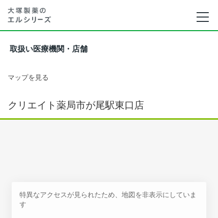
取扱い医療機関・店舗
マップを見る
クリエイト薬局市が尾駅東口店
特異なアクセスが見られたため、地図を非表示にしていま
す