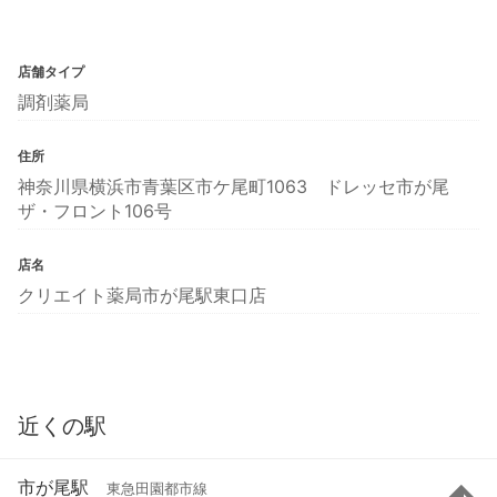
店舗タイプ
調剤薬局
住所
神奈川県横浜市青葉区市ケ尾町1063 ドレッセ市が尾
ザ・フロント106号
店名
クリエイト薬局市が尾駅東口店
近くの駅
市が尾駅
東急田園都市線