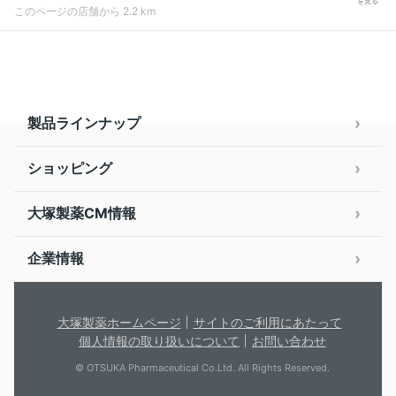
を見る
このページの店舗から 2.2 km
製品ラインナップ
ショッピング
大塚製薬CM情報
企業情報
大塚製薬ホームページ
サイトのご利用にあたって
個人情報の取り扱いについて
お問い合わせ
© OTSUKA Pharmaceutical Co.Ltd. All Rights Reserved.