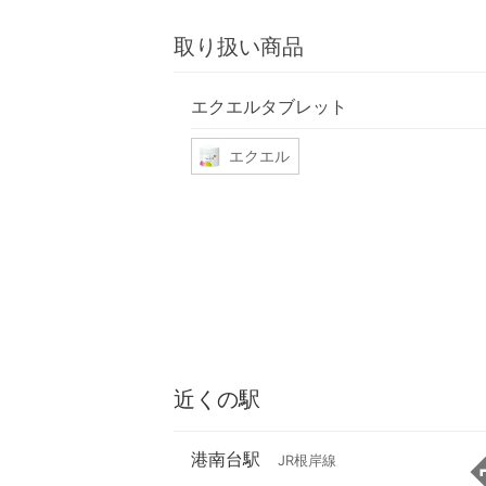
取り扱い商品
エクエルタブレット
エクエル
近くの駅
港南台駅
JR根岸線