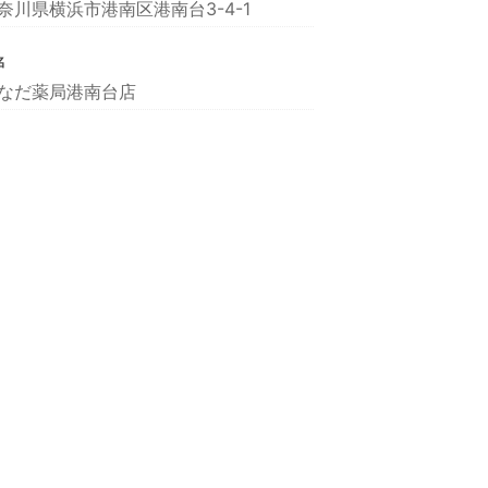
奈川県横浜市港南区港南台3-4-1
名
なだ薬局港南台店