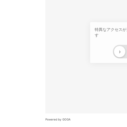
特異なアクセスが
す
›
Powered by GOGA