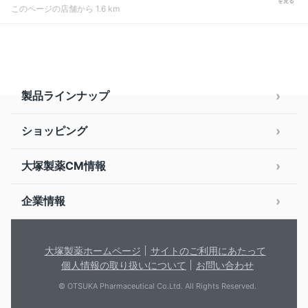
を見る
このページの店舗から 1.6 km
製品ラインナップ
ショッピング
大塚製薬CM情報
企業情報
大塚製薬ホームページ
サイトのご利用にあたって
個人情報の取り扱いについて
お問い合わせ
© OTSUKA Pharmaceutical Co.Ltd. All Rights Reserved.