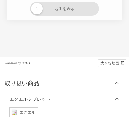
›
地図を表示
大きな地図
Powered by GOGA
取り扱い商品
エクエルタブレット
エクエル