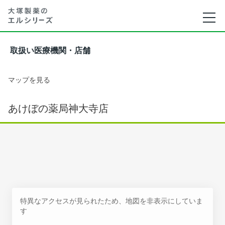
取扱い医療機関・店舗
マップを見る
あけぼの薬局神大寺店
特異なアクセスが見られたため、地図を非表示にしていま
す