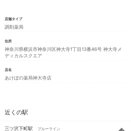
店舗タイプ
調剤薬局
住所
神奈川県横浜市神奈川区神大寺1丁目13番46号 神大寺メ
ディカルスクエア
店名
あけぼの薬局神大寺店
近くの駅
三ツ沢下町駅
ブルーライン