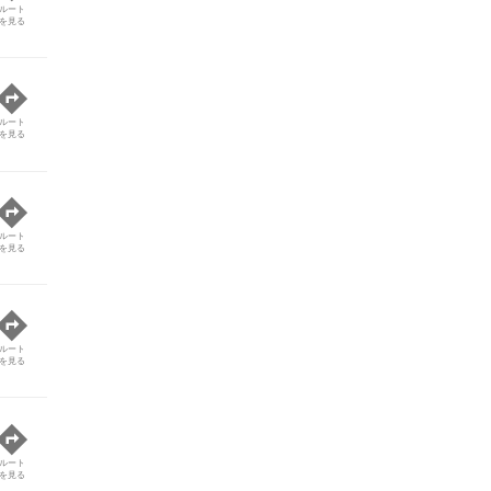
ルート
を見る
ルート
を見る
ルート
を見る
ルート
を見る
ルート
を見る