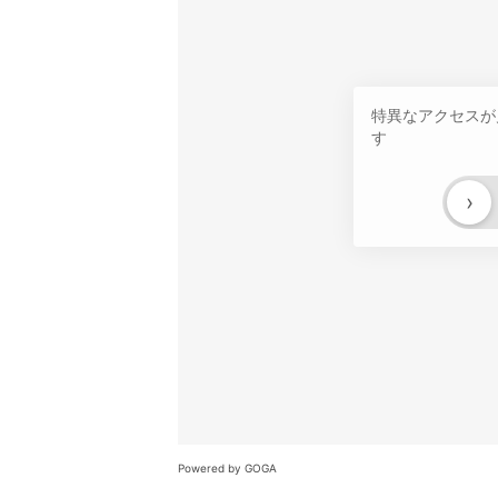
特異なアクセスが
す
›
Powered by GOGA