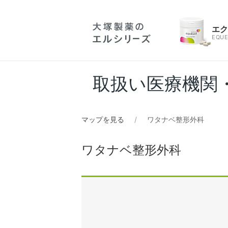
エ
EQUE
取扱い医療機関
マップを見る
ワタナベ整形外科
ワタナベ整形外科