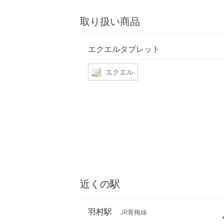
取り扱い商品
エクエルタブレット
エクエル
近くの駅
羽村駅
JR青梅線