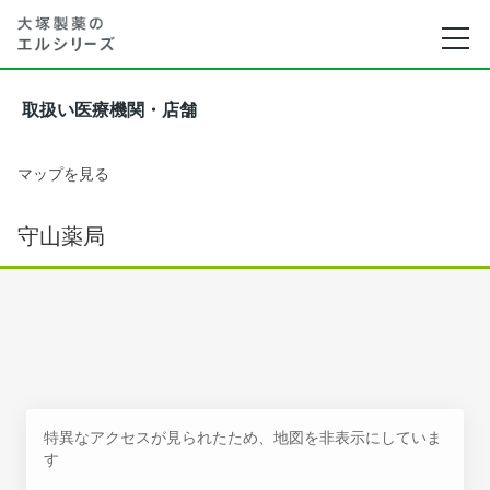
取扱い医療機関・店舗
マップを見る
守山薬局
特異なアクセスが見られたため、地図を非表示にしていま
す