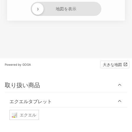
›
地図を表示
大きな地図
Powered by GOGA
取り扱い商品
エクエルタブレット
エクエル