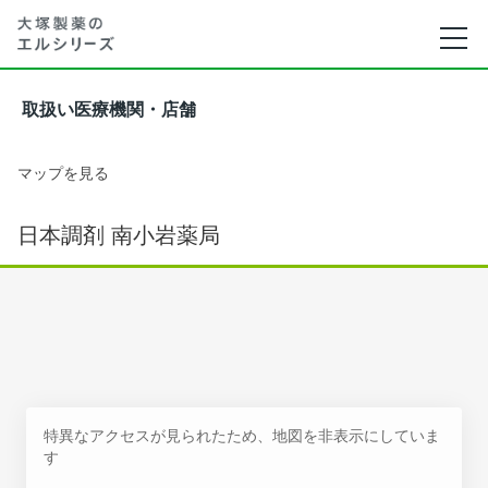
取扱い医療機関・店舗
マップを見る
日本調剤 南小岩薬局
特異なアクセスが見られたため、地図を非表示にしていま
す