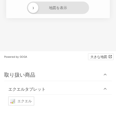
›
地図を表示
大きな地図
Powered by GOGA
取り扱い商品
エクエルタブレット
エクエル