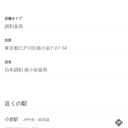
店舗タイプ
調剤薬局
住所
東京都江戸川区南小岩7-27-14
店名
日本調剤 南小岩薬局
近くの駅
小岩駅
JR中央・総武線