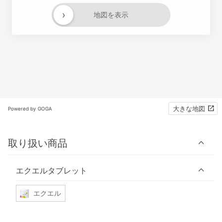
›
地図を表示
大きな地図
Powered by GOGA
取り扱い商品
エクエルタブレット
エクエル