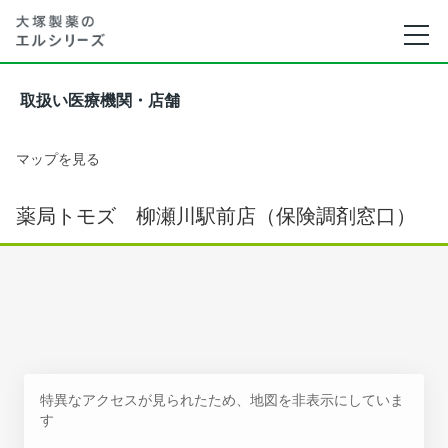
取扱い医療機関・店舗
マップを見る
薬局トモズ 柳瀬川駅前店（保険調剤窓口）
特異なアクセスが見られたため、地図を非表示にしていま
す