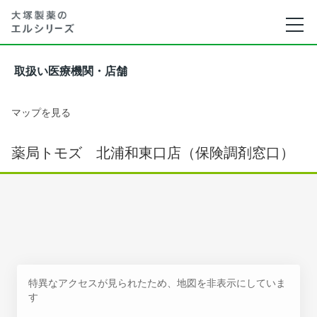
取扱い医療機関・店舗
マップを見る
薬局トモズ 北浦和東口店（保険調剤窓口）
特異なアクセスが見られたため、地図を非表示にしていま
す