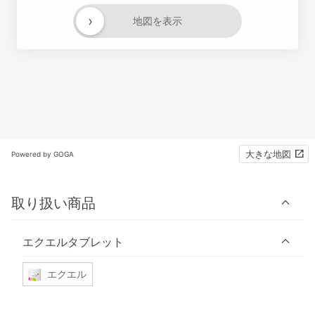
›
地図を表示
大きな地図
Powered by GOGA
取り扱い商品
エクエルタブレット
エクエル