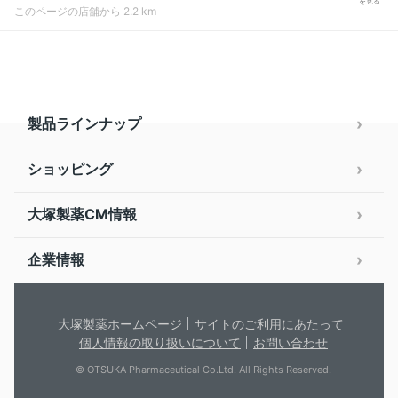
を見る
このページの店舗から 2.2 km
製品ラインナップ
ショッピング
大塚製薬CM情報
企業情報
大塚製薬ホームページ
サイトのご利用にあたって
個人情報の取り扱いについて
お問い合わせ
© OTSUKA Pharmaceutical Co.Ltd. All Rights Reserved.