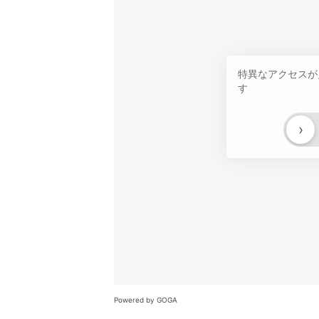
特異なアクセスが
す
›
Powered by GOGA