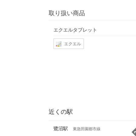
取り扱い商品
エクエルタブレット
エクエル
近くの駅
鷺沼駅
東急田園都市線