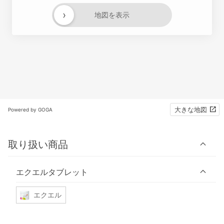
›
地図を表示
大きな地図
Powered by GOGA
取り扱い商品
エクエルタブレット
エクエル