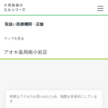
取扱い医療機関・店舗
マップを見る
アオキ薬局南小岩店
特異なアクセスが見られたため、地図を非表示にしていま
す