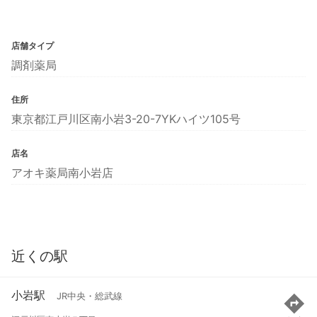
店舗タイプ
調剤薬局
住所
東京都江戸川区南小岩3-20-7YKハイツ105号
店名
アオキ薬局南小岩店
近くの駅
小岩駅
JR中央・総武線