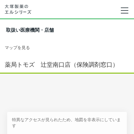
取扱い医療機関・店舗
マップを見る
薬局トモズ 辻堂南口店（保険調剤窓口）
特異なアクセスが見られたため、地図を非表示にしていま
す