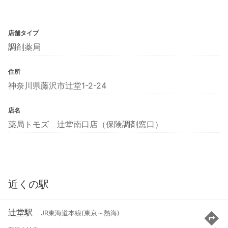
店舗タイプ
調剤薬局
住所
神奈川県藤沢市辻堂1-2-24
店名
薬局トモズ 辻堂南口店（保険調剤窓口）
近くの駅
辻堂駅
JR東海道本線(東京～熱海)