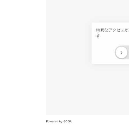
特異なアクセスが
す
›
Powered by GOGA