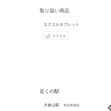
取り扱い商品
エクエルタブレット
エクエル
近くの駅
大倉山駅
東急東横線