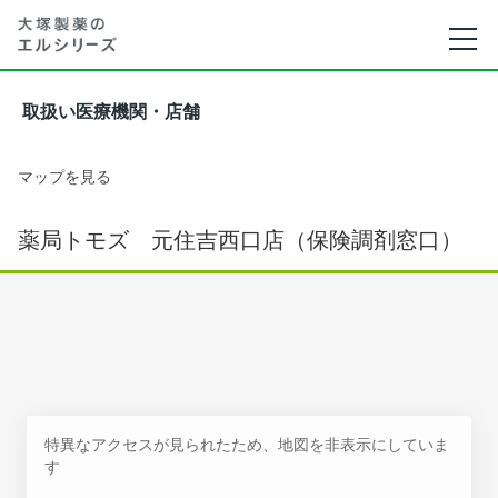
取扱い医療機関・店舗
マップを見る
薬局トモズ 元住吉西口店（保険調剤窓口）
特異なアクセスが見られたため、地図を非表示にしていま
す