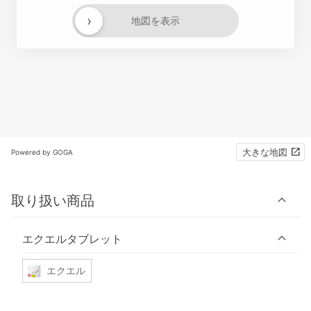
›
地図を表示
大きな地図
Powered by GOGA
取り扱い商品
エクエルタブレット
エクエル