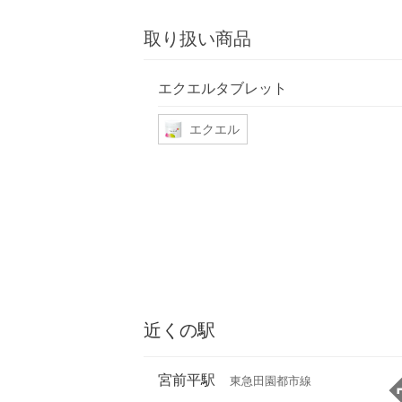
取り扱い商品
エクエルタブレット
エクエル
近くの駅
宮前平駅
東急田園都市線