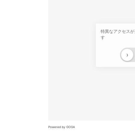
特異なアクセスが
す
›
Powered by GOGA