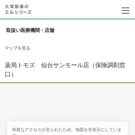
取扱い医療機関・店舗
マップを見る
薬局トモズ 仙台サンモール店（保険調剤窓
口）
特異なアクセスが見られたため、地図を非表示にしていま