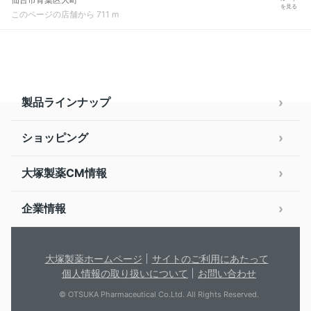
を見る
このページの店舗から 711 m
製品ラインナップ
ショッピング
大塚製薬CM情報
企業情報
大塚製薬ホームページ
サイトのご利用にあたって
個人情報の取り扱いについて
お問い合わせ
© OTSUKA Pharmaceutical Co.Ltd. All Rights Reserved.