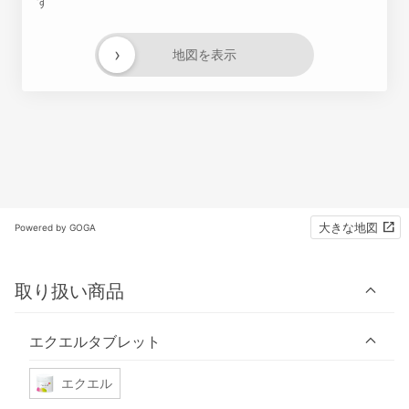
す
›
地図を表示
大きな地図
Powered by GOGA
取り扱い商品
エクエルタブレット
エクエル