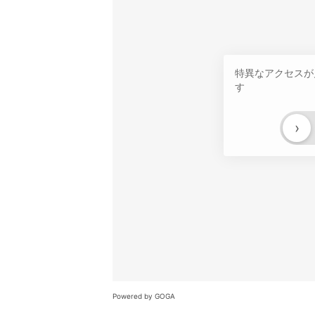
特異なアクセスが
す
›
Powered by GOGA