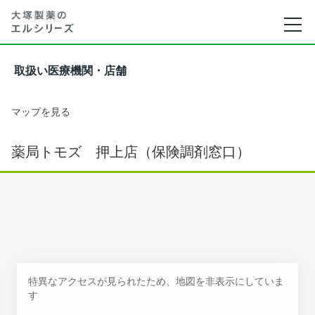
取扱い医療機関・店舗
マップを見る
薬局トモズ 押上店（保険調剤窓口）
特異なアクセスが見られたため、地図を非表示にしていま
す