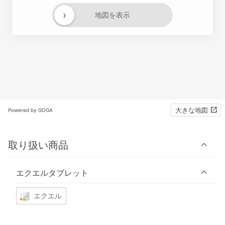
›
地図を表示
大きな地図
Powered by GOGA
取り扱い商品
エクエルタブレット
エクエル