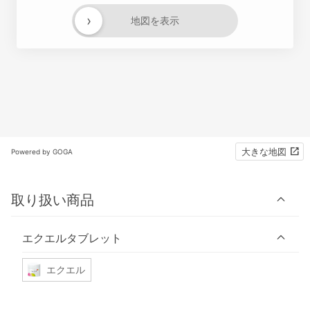
›
地図を表示
大きな地図
Powered by GOGA
取り扱い商品
エクエルタブレット
エクエル