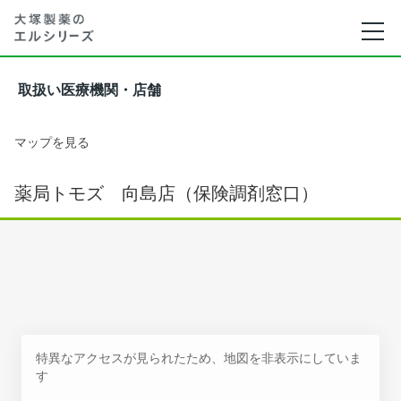
取扱い医療機関・店舗
マップを見る
薬局トモズ 向島店（保険調剤窓口）
特異なアクセスが見られたため、地図を非表示にしていま
す