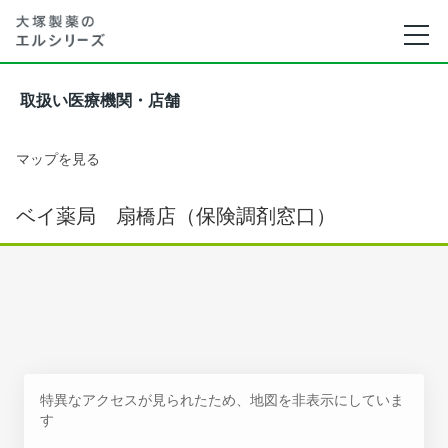
取扱い医療機関・店舗
マップを見る
ベイ薬局 扇橋店（保険調剤窓口）
特異なアクセスが見られたため、地図を非表示にしていま
す