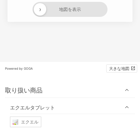
›
地図を表示
大きな地図
Powered by GOGA
取り扱い商品
エクエルタブレット
エクエル