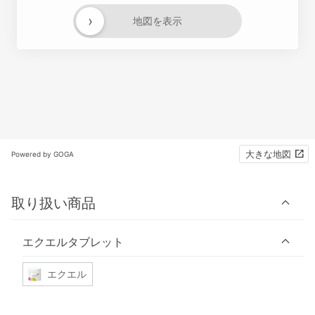
›
地図を表示
大きな地図
Powered by GOGA
取り扱い商品
エクエルタブレット
エクエル