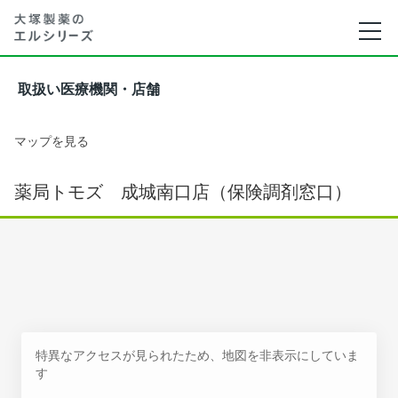
取扱い医療機関・店舗
マップを見る
薬局トモズ 成城南口店（保険調剤窓口）
特異なアクセスが見られたため、地図を非表示にしていま
す