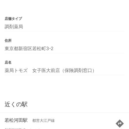
店舗タイプ
調剤薬局
住所
東京都新宿区若松町3-2
店名
薬局トモズ 女子医大前店（保険調剤窓口）
近くの駅
若松河田駅
都営大江戸線