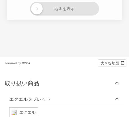
›
地図を表示
大きな地図
Powered by GOGA
取り扱い商品
エクエルタブレット
エクエル