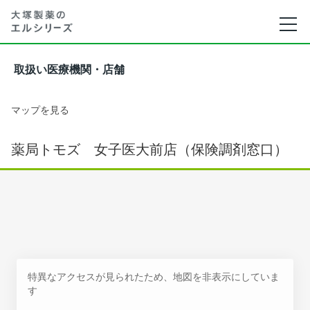
取扱い医療機関・店舗
マップを見る
薬局トモズ 女子医大前店（保険調剤窓口）
特異なアクセスが見られたため、地図を非表示にしていま
す