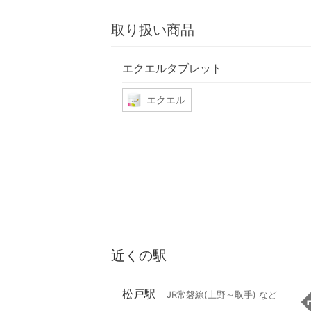
取り扱い商品
エクエルタブレット
エクエル
近くの駅
松戸駅
JR常磐線(上野～取手) など