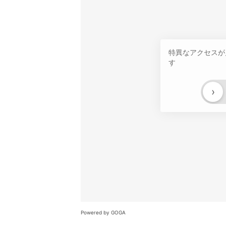
特異なアクセスが
す
›
Powered by GOGA