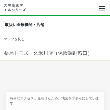
取扱い医療機関・店舗
マップを見る
薬局トモズ 久米川店（保険調剤窓口）
特異なアクセスが見られたため、地図を非表示にしていま
す