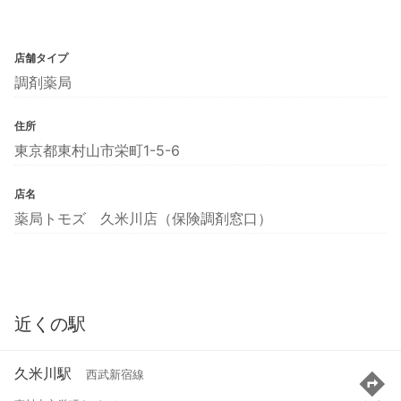
店舗タイプ
調剤薬局
住所
東京都東村山市栄町1-5-6
店名
薬局トモズ 久米川店（保険調剤窓口）
近くの駅
久米川駅
西武新宿線