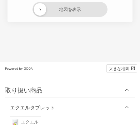
›
地図を表示
大きな地図
Powered by GOGA
取り扱い商品
エクエルタブレット
エクエル