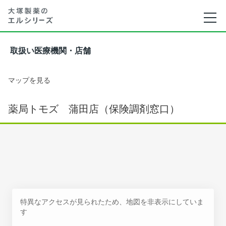
取扱い医療機関・店舗
マップを見る
薬局トモズ 蒲田店（保険調剤窓口）
特異なアクセスが見られたため、地図を非表示にしていま
す