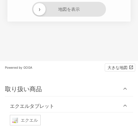
›
地図を表示
大きな地図
Powered by GOGA
取り扱い商品
エクエルタブレット
エクエル