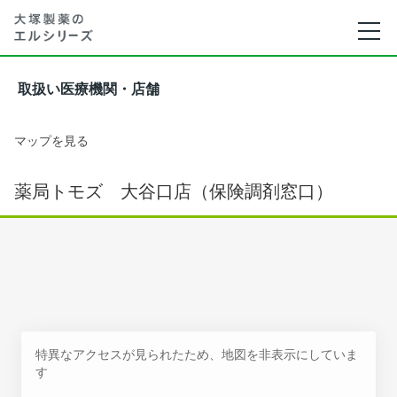
取扱い医療機関・店舗
マップを見る
薬局トモズ 大谷口店（保険調剤窓口）
特異なアクセスが見られたため、地図を非表示にしていま
す