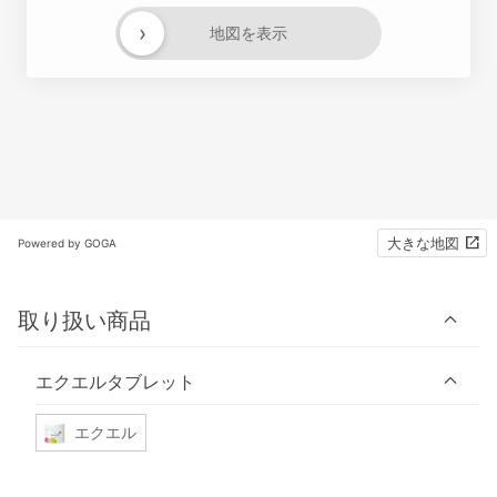
›
地図を表示
大きな地図
Powered by GOGA
取り扱い商品
エクエルタブレット
エクエル