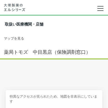
取扱い医療機関・店舗
マップを見る
薬局トモズ 中目黒店（保険調剤窓口）
特異なアクセスが見られたため、地図を非表示にしていま
す