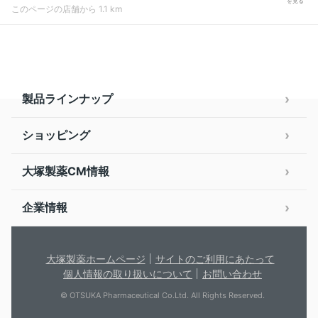
を見る
このページの店舗から 1.1 km
製品ラインナップ
ショッピング
大塚製薬CM情報
企業情報
大塚製薬ホームページ
サイトのご利用にあたって
個人情報の取り扱いについて
お問い合わせ
© OTSUKA Pharmaceutical Co.Ltd. All Rights Reserved.