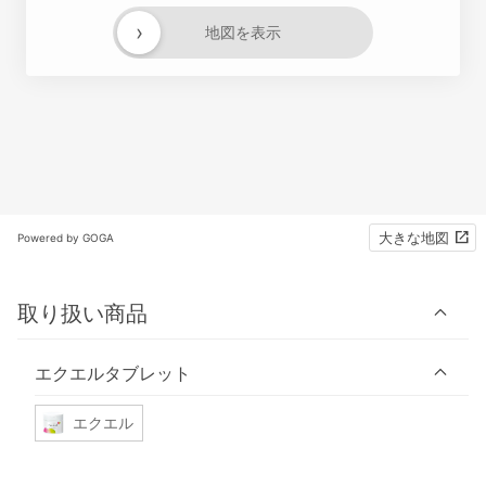
›
地図を表示
大きな地図
Powered by GOGA
取り扱い商品
エクエルタブレット
エクエル