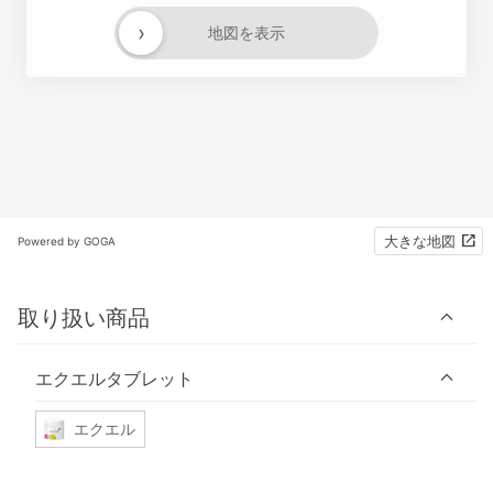
›
地図を表示
大きな地図
Powered by GOGA
取り扱い商品
エクエルタブレット
エクエル