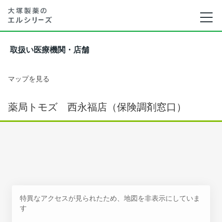
取扱い医療機関・店舗
マップを見る
薬局トモズ 西永福店（保険調剤窓口）
特異なアクセスが見られたため、地図を非表示にしていま
す