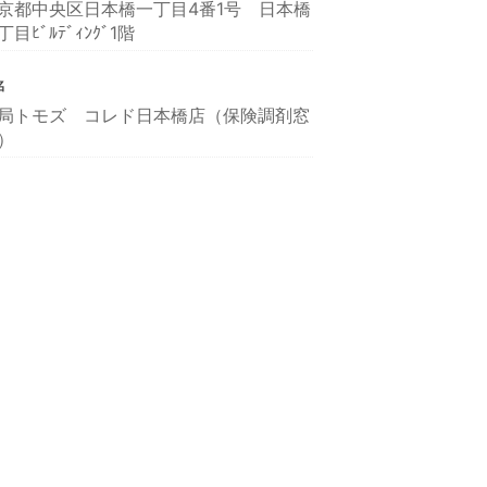
京都中央区日本橋一丁目4番1号 日本橋
丁目ﾋﾞﾙﾃﾞｨﾝｸﾞ1階
名
局トモズ コレド日本橋店（保険調剤窓
）