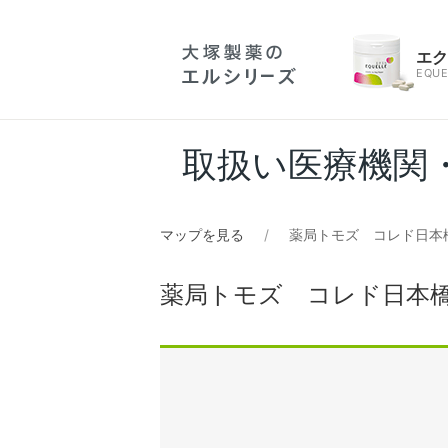
エ
EQUE
取扱い医療機関
マップを見る
薬局トモズ コレド日本
薬局トモズ コレド日本