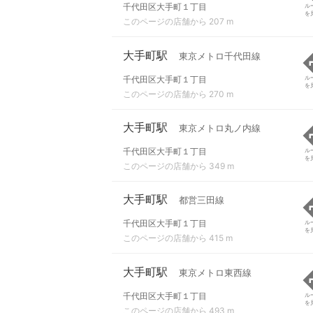
千代田区大手町１丁目
ル
を
このページの店舗から 207 m
大手町駅
東京メトロ千代田線
千代田区大手町１丁目
ル
を
このページの店舗から 270 m
大手町駅
東京メトロ丸ノ内線
千代田区大手町１丁目
ル
を
このページの店舗から 349 m
大手町駅
都営三田線
千代田区大手町１丁目
ル
を
このページの店舗から 415 m
大手町駅
東京メトロ東西線
千代田区大手町１丁目
ル
を
このページの店舗から 493 m