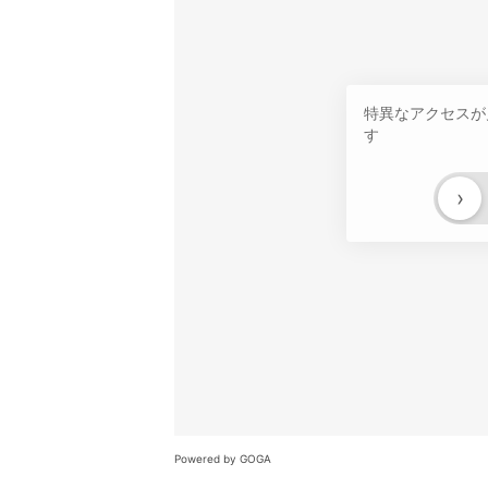
特異なアクセスが
す
›
Powered by GOGA