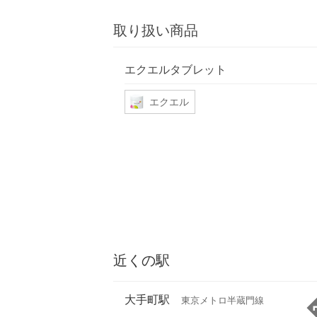
取り扱い商品
エクエルタブレット
エクエル
近くの駅
大手町駅
東京メトロ半蔵門線