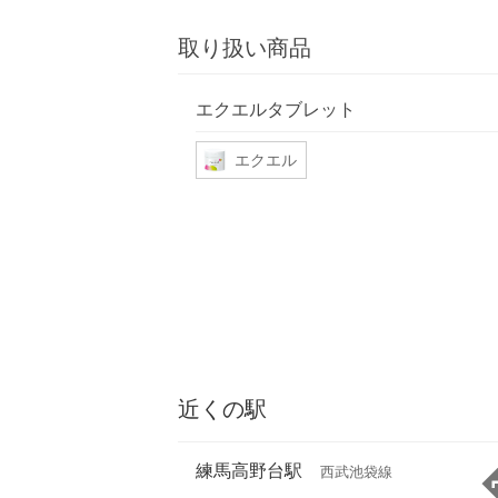
取り扱い商品
エクエルタブレット
エクエル
近くの駅
練馬高野台駅
西武池袋線