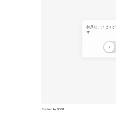
特異なアクセスが
す
›
Powered by GOGA